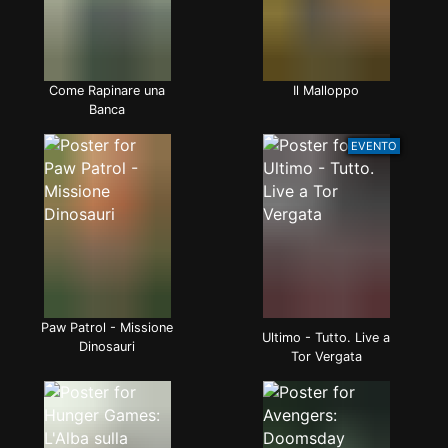
Come Rapinare una
Il Malloppo
Banca
EVENTO
Paw Patrol - Missione
Ultimo - Tutto. Live a
Dinosauri
Tor Vergata