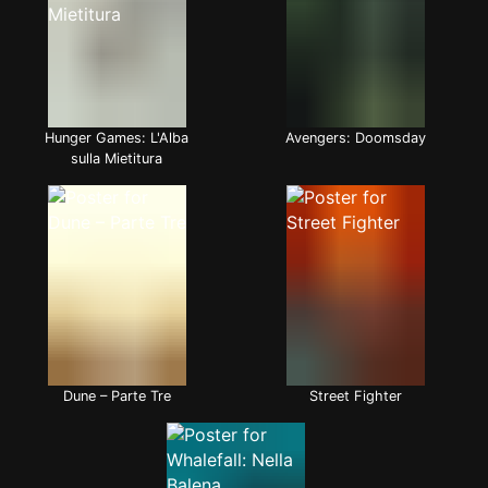
Hunger Games: L'Alba
Avengers: Doomsday
sulla Mietitura
Dune – Parte Tre
Street Fighter