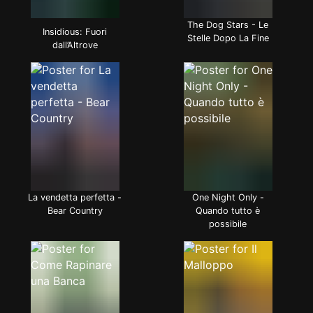
The Dog Stars - Le
Insidious: Fuori
Stelle Dopo La Fine
dall’Altrove
La vendetta perfetta -
One Night Only -
Bear Country
Quando tutto è
possibile