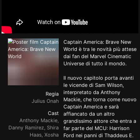
Captain America: Brave New
World è tra le novità più attese
dai fan del Marvel Cinematic
Universe di tutto il mondo.
Il nuovo capitolo porta avanti
le vicende di Sam Wilson,
interpretato da Anthony
Regia
Mackie, che torna come nuovo
Julius Onah
Captain America e sarà
Cast
affiancato da un altro
Anthony Mackie,
grandissimo attore che entra a
Danny Ramirez, Shira
far parte del MCU: Harrison
Haas, Xosha
Ford nei panni di Thaddeus E.